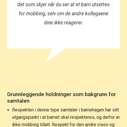
det som skjer når du ser at et barn utsettes
for mobbing, selv om de andre kollegaene
dine ikke reagerer.
Grunnleggende holdninger som bakgrunn for
samtalen
Respekten i denne type samtaler i barnehagen har sitt
utgangspunkt i at barnet skal respekteres, og derfor er
ikke mobbing tillatt. Respekt for den andre vises og