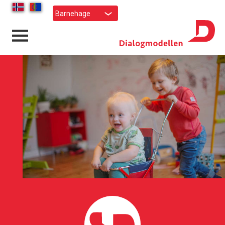
Barnehage